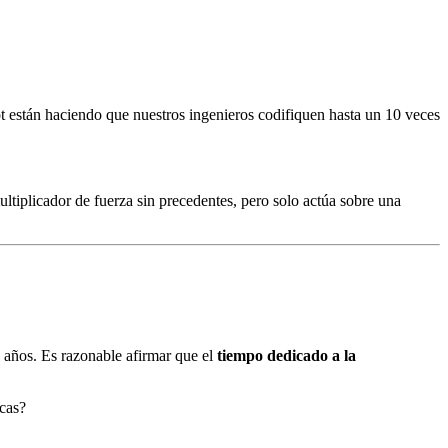
 están haciendo que nuestros ingenieros codifiquen hasta un 10 veces
ltiplicador de fuerza sin precedentes, pero solo actúa sobre una
años. Es razonable afirmar que el
tiempo dedicado a la
icas?