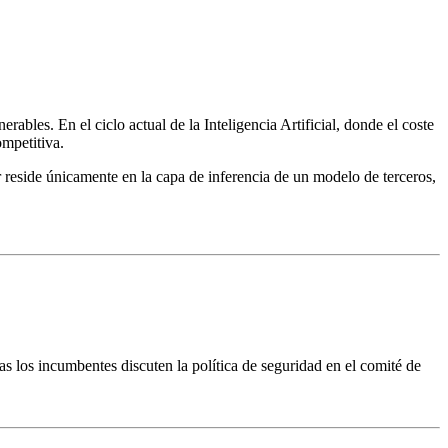
ables. En el ciclo actual de la Inteligencia Artificial, donde el coste
mpetitiva.
r reside únicamente en la capa de inferencia de un modelo de terceros,
s los incumbentes discuten la política de seguridad en el comité de