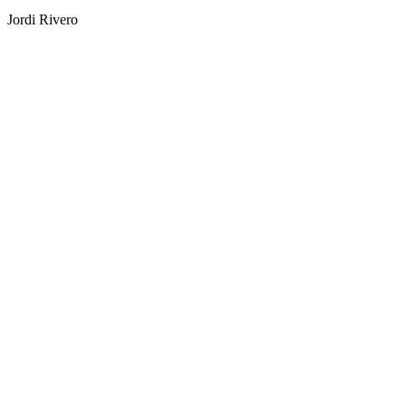
Jordi Rivero